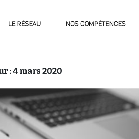
LE RÉSEAU
NOS COMPÉTENCES
ur :
4 mars 2020