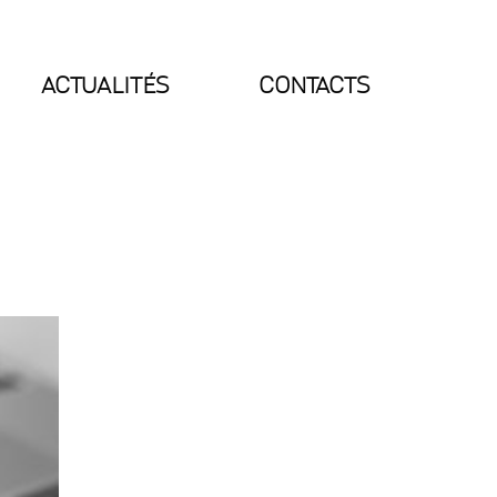
ACTUALITÉS
CONTACTS