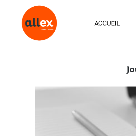
ACCUEIL
Jo