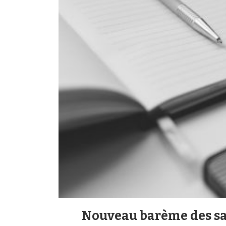
Nouveau barème des sai