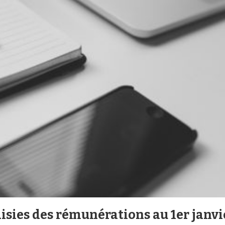
sies des rémunérations au 1er janvi